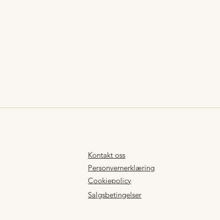
Kontakt oss
Personvernerklæring
Cookiepolicy
Salgsbetingelser