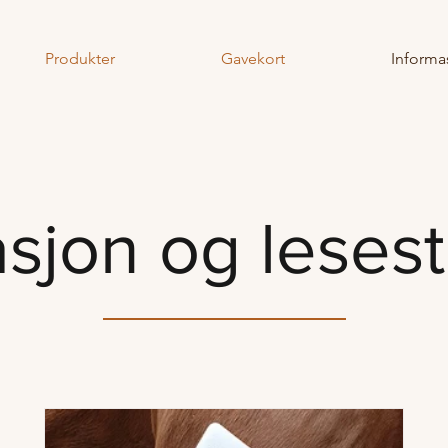
Produkter
Gavekort
Informa
sjon og lesest