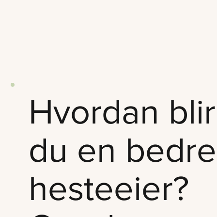
Hvordan blir
du en bedre
hesteeier?