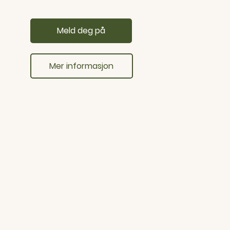
Meld deg på
Mer informasjon