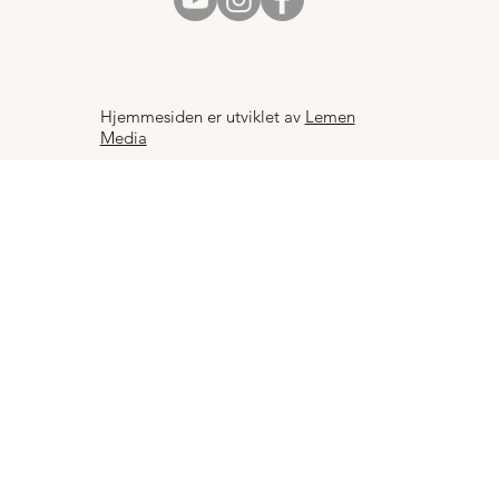
Hjemmesiden er utviklet av
Lemen
Media