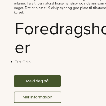
erfarne. Tara tilbyr natural horsemanship- og ridekurs som 
dager. Det er plass til 9 ekvipasjer og god plass til tilskuer
kurset.
Foredragsh
er
Tara Orlin
Meld deg på
Mer informasjon