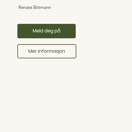
Renate Bittmann
Meld deg på
Mer informasjon