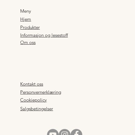
Meny
Hjem
Produkter
Informasjon og lesestoff
Om oss
Kontakt oss
Personvernerklæring
Cookiepolicy
Salgsbetingelser