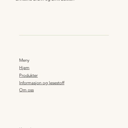
Meny
Hjem
Produkter
Informasjon og lesestoff
Om oss