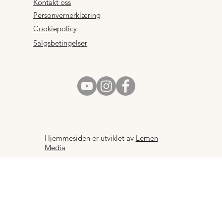
Kontakt oss
Personvernerklæring
Cookiepolicy
Salgsbetingelser
Hjemmesiden er utviklet av
Lemen
Media