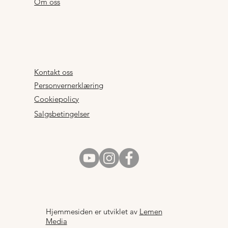
Om oss
Kontakt oss
Personvernerklæring
Cookiepolicy
Salgsbetingelser
Hjemmesiden er utviklet av
Lemen
Media